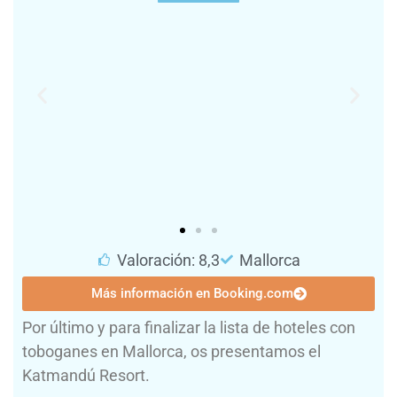
Valoración: 8,3
Mallorca
Más información en Booking.com
Por último y para finalizar la lista de hoteles con
toboganes en Mallorca, os presentamos el
Katmandú Resort.