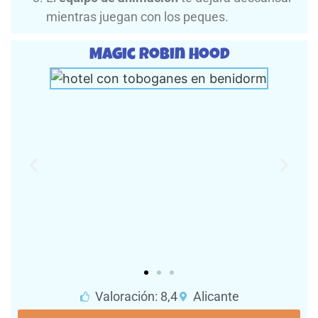
mientras juegan con los peques.
Magic Robin Hood​
Valoración: 8,4
Alicante