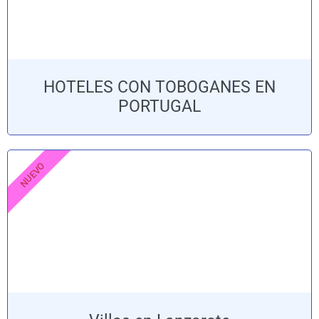
HOTELES CON TOBOGANES EN
PORTUGAL
NUEVO