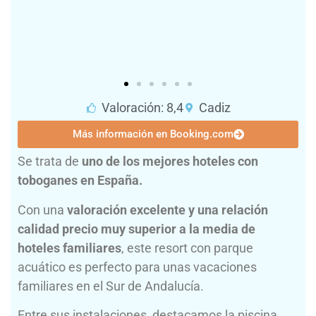
Valoración: 8,4
Cadiz
Más información en Booking.com
Se trata de
uno de los mejores hoteles con
toboganes en España.
Con una
valoración excelente y una relación
calidad precio muy superior a la media de
hoteles familiares
, este resort con parque
acuático es perfecto para unas vacaciones
familiares en el Sur de Andalucía.
Entre sus instalaciones, destacamos la piscina