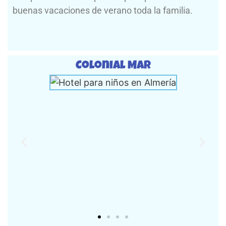
buenas vacaciones de verano toda la familia.
Colonial Mar