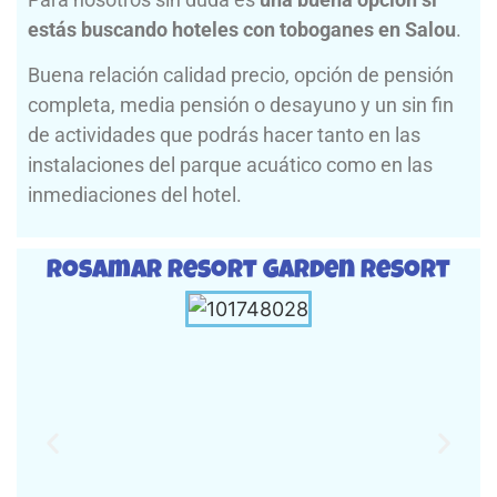
estás buscando hoteles con toboganes en Salou
.
Buena relación calidad precio, opción de pensión
completa, media pensión o desayuno y un sin fin
de actividades que podrás hacer tanto en las
instalaciones del parque acuático como en las
inmediaciones del hotel.
Rosamar Resort Garden Resort