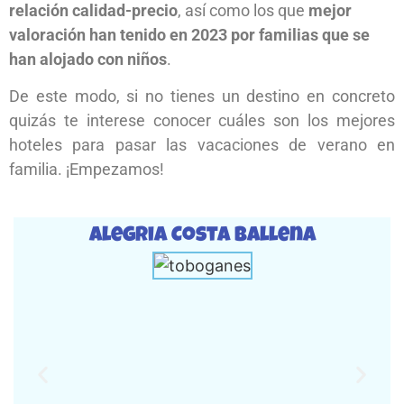
relación calidad-precio
, así como los que
mejor
valoración han tenido en 2023 por familias que se
han alojado con niños
.
De este modo, si no tienes un destino en concreto
quizás te interese conocer cuáles son los mejores
hoteles para pasar las vacaciones de verano en
familia. ¡Empezamos!
Alegria Costa Ballena