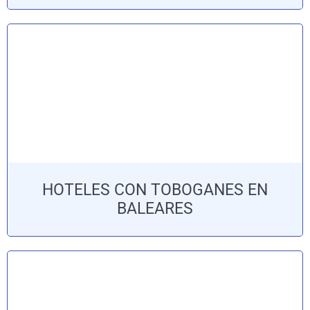
HOTELES CON TOBOGANES EN
BALEARES