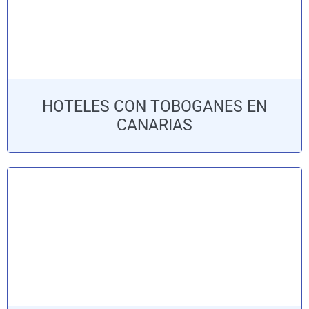
HOTELES CON TOBOGANES EN
CANARIAS