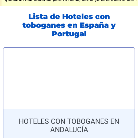
Lista de Hoteles con
toboganes en España y
Portugal
HOTELES CON TOBOGANES EN
ANDALUCÍA