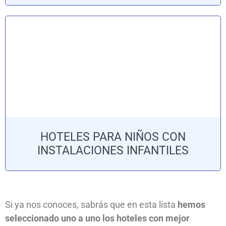
HOTELES PARA NIÑOS CON
INSTALACIONES INFANTILES
Si ya nos conoces, sabrás que en esta lista
hemos
seleccionado uno a uno los hoteles con mejor