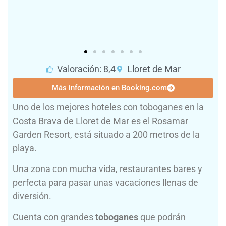
Valoración: 8,4
Lloret de Mar
Más información en Booking.com
Uno de los mejores hoteles con toboganes en la
Costa Brava de Lloret de Mar es el Rosamar
Garden Resort, está situado a 200 metros de la
playa.
Una zona con mucha vida, restaurantes bares y
perfecta para pasar unas vacaciones llenas de
diversión.
Cuenta con grandes
toboganes
que podrán