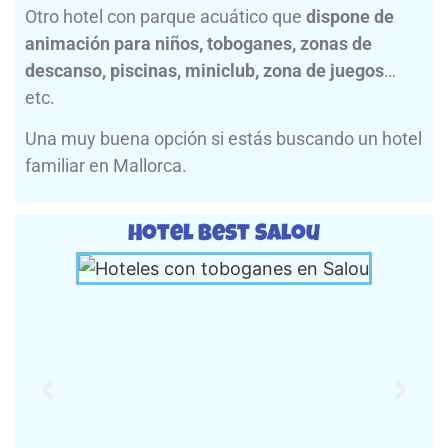
Otro hotel con parque acuático que
dispone de
animación para niños, toboganes, zonas de
descanso, piscinas, miniclub, zona de juegos
…
etc.
Una muy buena opción si estás buscando un hotel
familiar en Mallorca.
Hotel Best Salou