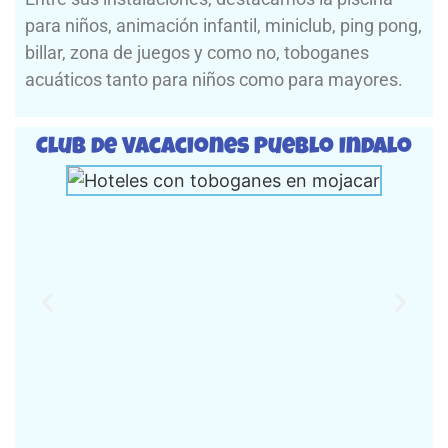
para niños, animación infantil, miniclub, ping pong,
billar, zona de juegos y como no, toboganes
acuáticos tanto para niños como para mayores.
Club de Vacaciones Pueblo Indalo