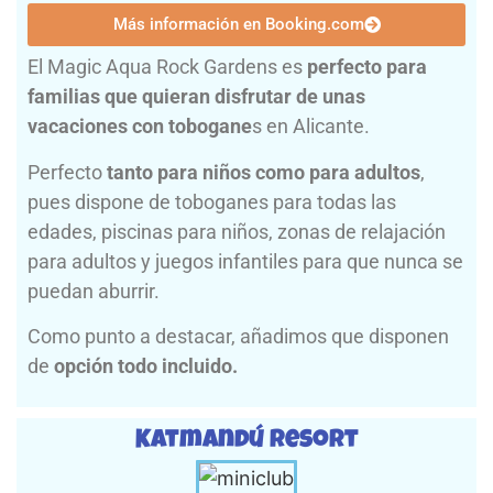
Más información en Booking.com
El Magic Aqua Rock Gardens es
perfecto para
familias que quieran disfrutar de unas
vacaciones con tobogane
s en Alicante.
Perfecto
tanto para niños como para adultos
,
pues dispone de toboganes para todas las
edades, piscinas para niños, zonas de relajación
para adultos y juegos infantiles para que nunca se
puedan aburrir.
Como punto a destacar, añadimos que disponen
de
opción todo incluido.
Katmandú Resort