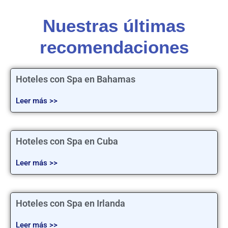
Nuestras últimas
recomendaciones
Hoteles con Spa en Bahamas
Leer más >>
Hoteles con Spa en Cuba
Leer más >>
Hoteles con Spa en Irlanda
Leer más >>