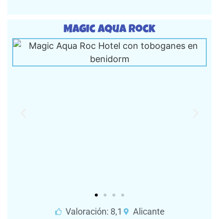
Magic Aqua Rock
Valoración: 8,1
Alicante