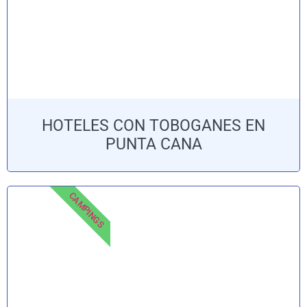
HOTELES CON TOBOGANES EN
PUNTA CANA
CAMPINGS