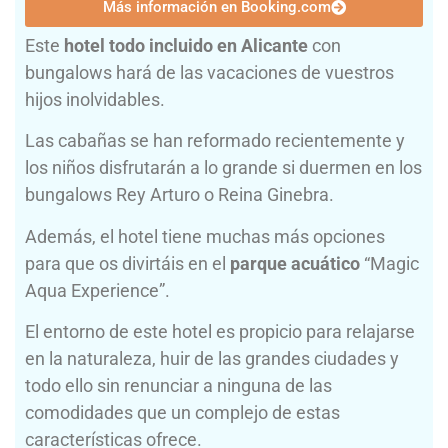
Más información en Booking.com
Este
hotel todo incluido en Alicante
con
bungalows hará de las vacaciones de vuestros
hijos inolvidables.
Las cabañas se han reformado recientemente y
los niños disfrutarán a lo grande si duermen en los
bungalows Rey Arturo o Reina Ginebra.
Además, el hotel tiene muchas más opciones
para que os divirtáis en el
parque acuático
“Magic
Aqua Experience”.
El entorno de este hotel es propicio para relajarse
en la naturaleza, huir de las grandes ciudades y
todo ello sin renunciar a ninguna de las
comodidades que un complejo de estas
características ofrece.