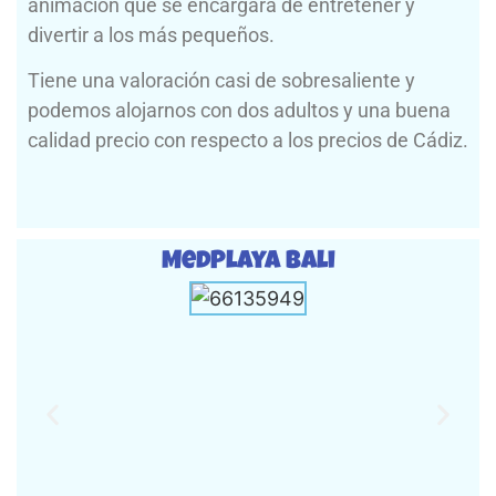
animación que se encargará de entretener y
divertir a los más pequeños.
Tiene una valoración casi de sobresaliente y
podemos alojarnos con dos adultos y una buena
calidad precio con respecto a los precios de Cádiz.
MedPlaya Bali