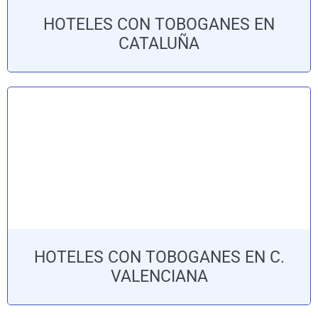
HOTELES CON TOBOGANES EN
CATALUÑA
HOTELES CON TOBOGANES EN C.
VALENCIANA