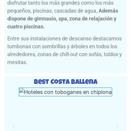
disfrutar tanto los más grandes como los más
pequeños, piscinas, cascadas de agua,
Además
dispone de gimnasio, spa, zona de relajación y
cuatro piscinas.
Entre sus instalaciones de descanso destacamos
tumbonas con sombrillas y árboles en todos los
alrededores, zonas de chill-out con sofás, toldos y
mesitas.
Best Costa Ballena