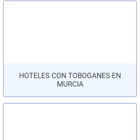
HOTELES CON TOBOGANES EN
MURCIA