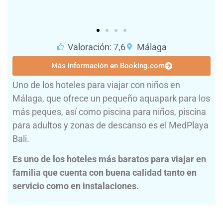
Valoración: 7,6
Málaga
Más información en Booking.com
Uno de los hoteles para viajar con niños en
Málaga, que ofrece un pequeño aquapark para los
más peques, así como piscina para niños, piscina
para adultos y zonas de descanso es el MedPlaya
Bali.
Es uno de los hoteles más baratos para viajar en
familia que cuenta con buena calidad tanto en
servicio como en instalaciones.