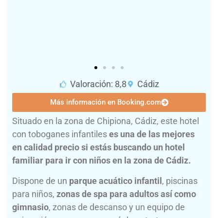
Valoración: 8,8
Cádiz
Más información en Booking.com
Situado en la zona de Chipiona, Cádiz, este hotel
con toboganes infantiles
es una de las mejores
en calidad precio si estás buscando un hotel
familiar para ir con niños en la zona de Cádiz.
Dispone de un
parque acuático infantil
, piscinas
para niños,
zonas de spa para adultos así como
gimnasio
, zonas de descanso y un equipo de